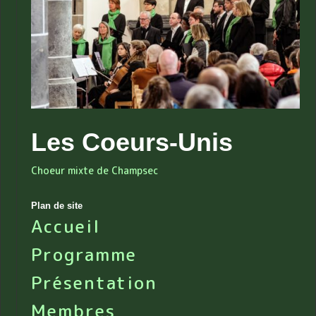
Les Coeurs-Unis
Choeur mixte de Champsec
Plan de site
Accueil
Programme
Présentation
Membres