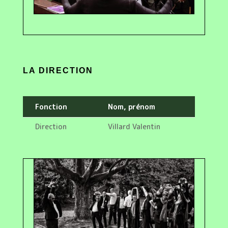
LA DIRECTION
Fonction
Nom, prénom
Direction
Villard Valentin