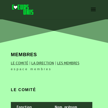
MEMBRES
LE COMITÉ
|
LA DIRECTION
|
LES MEMBRES
espace membres
LE COMITÉ
Fonction
Nom, prénom