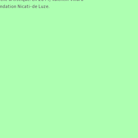
ondation Nicati-de Luze.