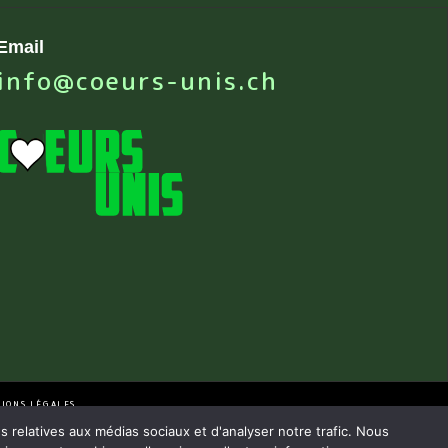
Email
info@coeurs-unis.ch
IONS LÉGALES
s relatives aux médias sociaux et d'analyser notre trafic. Nous