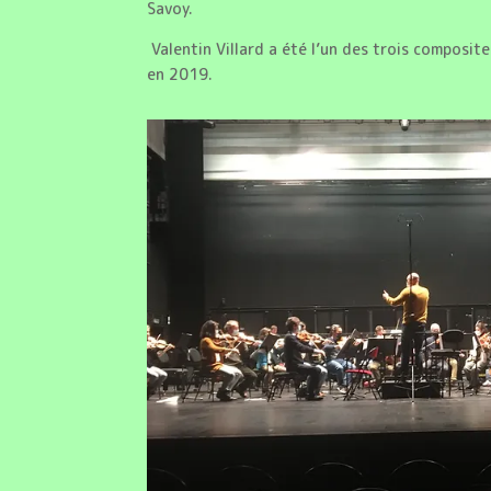
Savoy.
Valentin Villard a été l’un des trois composit
en 2019.