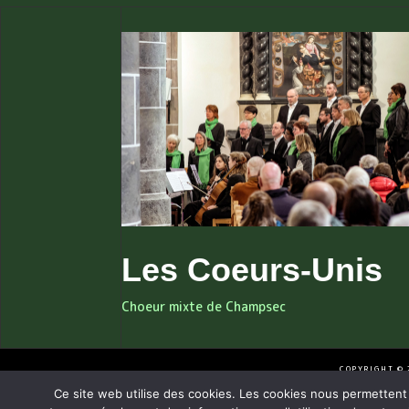
Les Coeurs-Unis
Choeur mixte de Champsec
COPYRIGHT © 
Ce site web utilise des cookies. Les cookies nous permettent d