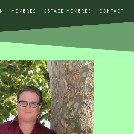
ON
MEMBRES
ESPACE MEMBRES
CONTACT