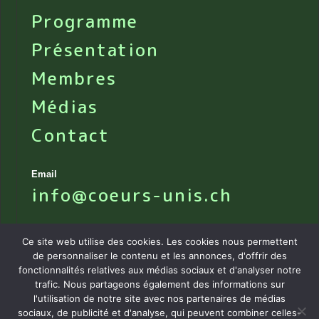
Programme
Présentation
Membres
Médias
Contact
Email
info@coeurs-unis.ch
Ce site web utilise des cookies. Les cookies nous permettent
de personnaliser le contenu et les annonces, d'offrir des
fonctionnalités relatives aux médias sociaux et d'analyser notre
trafic. Nous partageons également des informations sur
l'utilisation de notre site avec nos partenaires de médias
sociaux, de publicité et d'analyse, qui peuvent combiner celles-