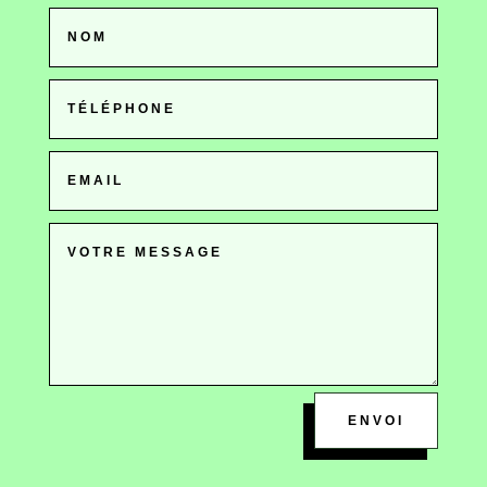
Alternative:
ENVOI