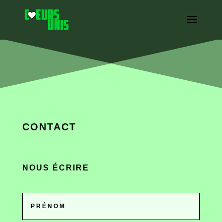
CONTACT
NOUS ÉCRIRE