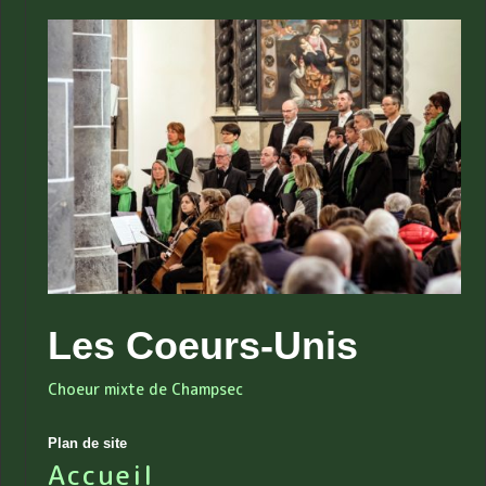
Les Coeurs-Unis
Choeur mixte de Champsec
Plan de site
Accueil